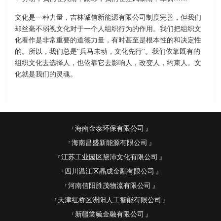
文化是一种力量，吉林诚信新能源有限公司制度完善，但我们
却丝毫不弱视文化对于一个人组织行为的作用。我们把组织文
化看作是非常重要的道德力量，有时甚至是根本性的和决定性
的。所以，我们总是"兵马未动，文化先行"。我们依靠既有的
组织文化去选择人，也依靠它去影响人，改变人，约束人。文
化就是我们的灵魂。
海南金泰环保有限公司
海南昌盛新能源有限公司
江苏工业园区黛沛文化有限公司
四川温江区晶成金融有限公司
河南信阳胜茂物流有限公司
天津红桥区洲阳人工智能有限公司
新疆裳毓金融有限公司