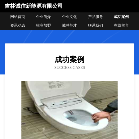
吉林诚信新能源有限公司
网站首页
企业简介
企业文化
产品服务
成功案例
资讯动态
招商加盟
诚聘英才
联系我们
在线留言
成功案例
SUCCESS CASES