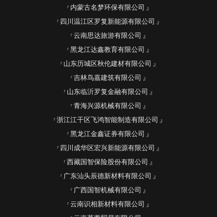
内蒙古名梦环保有限公司
四川温江区罗复新能源有限公司
云南思达旅游有限公司
黑龙江达鑫教育有限公司
山东历城区秋伦建材有限公司
吉林鸟嘉建筑有限公司
山东临沂罗复金融有限公司
青海兴源机械有限公司
浙江江干区飞鸿智能制造有限公司
黑龙江金鑫证券有限公司
四川成华区宏兴新能源有限公司
西藏国智保险股份有限公司
广东汕头辰德新材料有限公司
广西国智机械有限公司
云南识相新材料有限公司