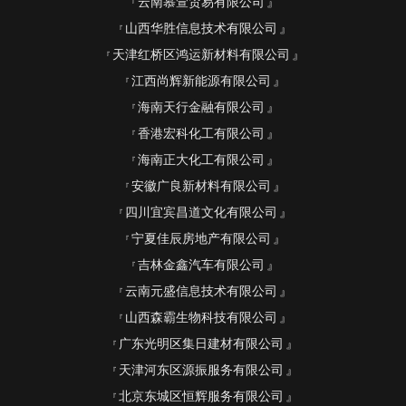
云南慕萱贸易有限公司
山西华胜信息技术有限公司
天津红桥区鸿运新材料有限公司
江西尚辉新能源有限公司
海南天行金融有限公司
香港宏科化工有限公司
海南正大化工有限公司
安徽广良新材料有限公司
四川宜宾昌道文化有限公司
宁夏佳辰房地产有限公司
吉林金鑫汽车有限公司
云南元盛信息技术有限公司
山西森霸生物科技有限公司
广东光明区集日建材有限公司
天津河东区源振服务有限公司
北京东城区恒辉服务有限公司